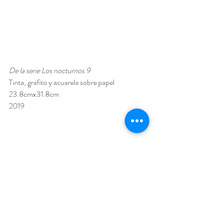
De la serie Los nocturnos 9 
Tinta, grafito y acuarela sobre papel 
23.8cmx31.8cm 
2019