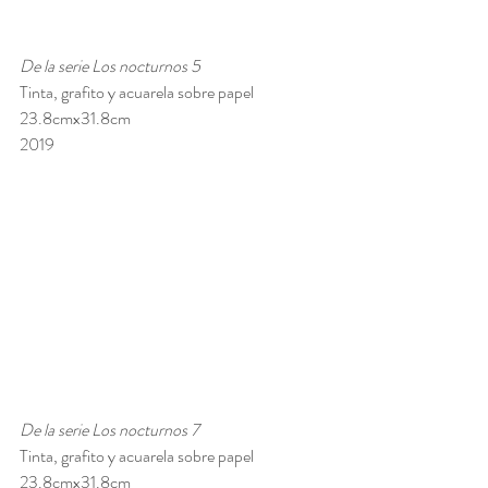
De la serie Los nocturnos 5 
Tinta, grafito y acuarela sobre papel 
23.8cmx31.8cm 
2019
De la serie Los nocturnos 7 
Tinta, grafito y acuarela sobre papel 
23.8cmx31.8cm 