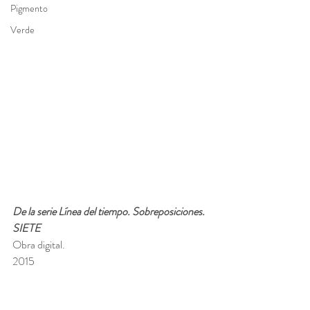
Pigmento
Verde
De la serie Línea del tiempo. Sobreposiciones. 
SIETE
Obra digital.
2015