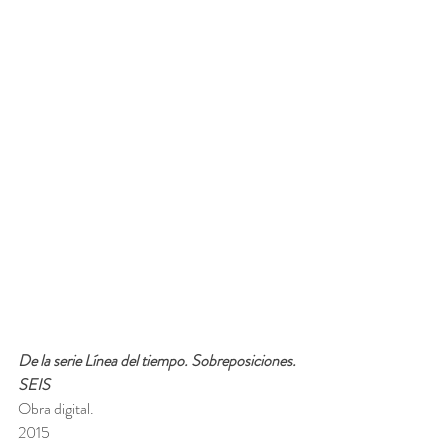
De la serie Línea del tiempo. Sobreposiciones. 
SEIS
Obra digital.
2015