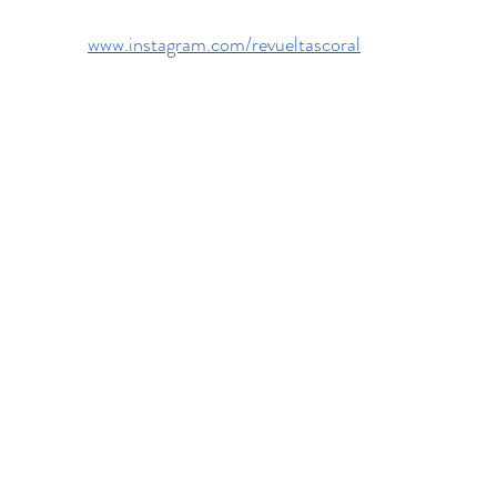
www.instagram.com/revueltascoral