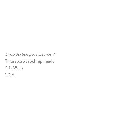
Línea del tiempo. Historias 7
Tinta sobre papel imprimado
34x35cm
2015