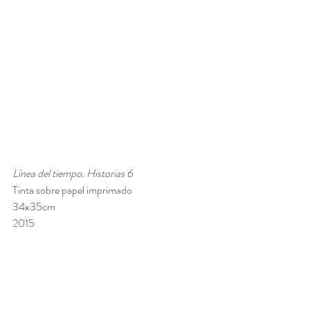
Línea del tiempo. Historias 6
Tinta sobre papel imprimado
34x35cm
2015