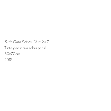
Serie Gran Pelota Cósmica 7. 
Tinta y acuarela sobre papel. 
50x70cm. 
2015.