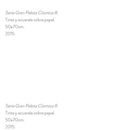
Serie Gran Pelota Cósmica 8. 
Tinta y acuarela sobre papel. 
50x70cm. 
2015.
Serie Gran Pelota Cósmica 9. 
Tinta y acuarela sobre papel. 
50x70cm. 
2015.