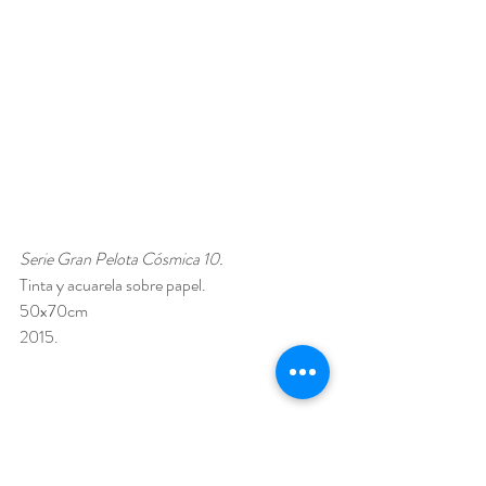
Serie Gran Pelota Cósmica 10. 
Tinta y acuarela sobre papel. 
50x70cm 
2015.