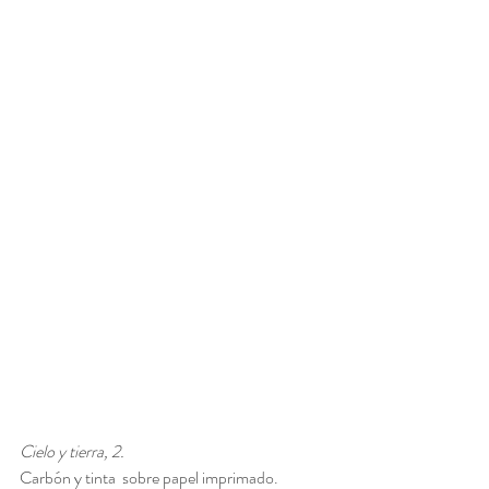
Cielo y tierra, 2. 
Carbón y tinta  sobre papel imprimado. 