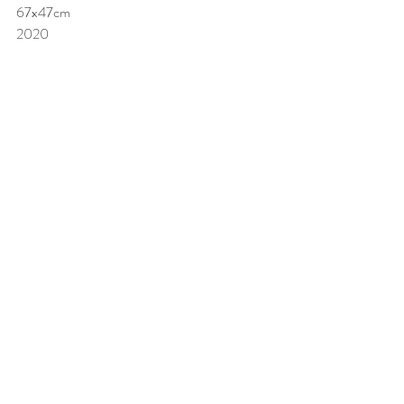
67x47cm 
2020