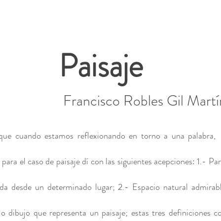
Paisaje
Francisco Robles Gil Martí
que cuando estamos reflexionando en torno a una palabra, 
 para el caso de paisaje dí con las siguientes acepciones: 1.- Part
da desde un determinado lugar; 2.- Espacio natural admirabl
a o dibujo que representa un paisaje; estas tres definiciones 