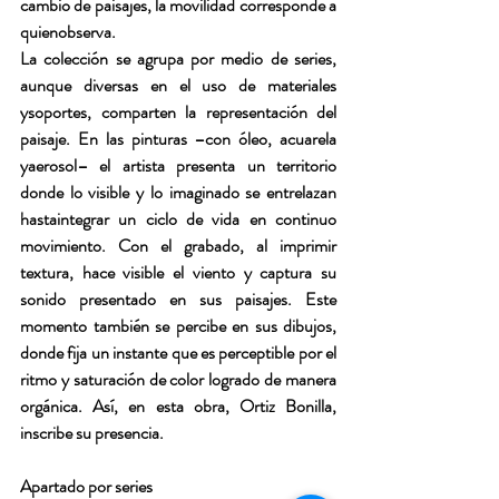
cambio de paisajes, la movilidad corresponde a 
quienobserva.
La colección se agrupa por medio de series, 
aunque diversas en el uso de materiales 
ysoportes, comparten la representación del 
paisaje. En las pinturas –con óleo, acuarela 
yaerosol– el artista presenta un territorio 
donde lo visible y lo imaginado se entrelazan 
hastaintegrar un ciclo de vida en continuo 
movimiento. Con el grabado, al imprimir 
textura, hace
visible el viento y captura su 
sonido presentado en sus paisajes. Este 
momento también se
percibe en sus dibujos, 
donde fija un instante que es perceptible por el 
ritmo y saturación de
color logrado de manera 
orgánica. Así, en esta obra, Ortiz Bonilla, 
inscribe su presencia.
Apartado por series