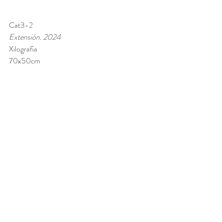
Cat3-2 
Extensión. 2024
Xilografía 
70x50cm