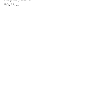
50x35cm 