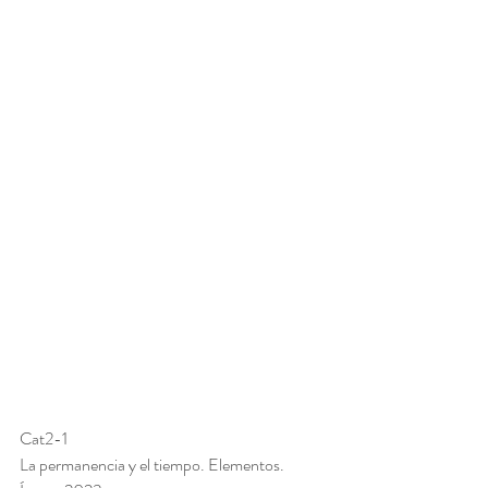
Cat2-1 
La permanencia y el tiempo. Elementos. 