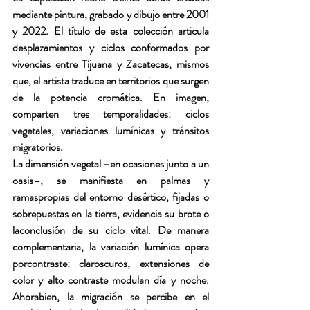
mediante pintura, grabado y dibujo entre 2001 
y 2022. El título de esta colección articula 
desplazamientos y ciclos conformados por
vivencias entre Tijuana y Zacatecas, mismos 
que, el artista traduce en territorios que surgen 
de la potencia cromática. En imagen, 
comparten tres temporalidades: ciclos 
vegetales, variaciones lumínicas y tránsitos 
migratorios.
La dimensión vegetal –en ocasiones junto a un 
oasis–, se manifiesta en palmas y 
ramaspropias del entorno desértico, fijadas o 
sobrepuestas en la tierra, evidencia su brote o 
laconclusión de su ciclo vital. De manera 
complementaria, la variación lumínica opera 
porcontraste: claroscuros, extensiones de 
color y alto contraste modulan día y noche. 
Ahorabien, la migración se percibe en el 