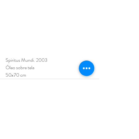
Spiritus Mundi. 2003
Óleo sobre tela
50x70 cm
Entradas recientes
Ver todo