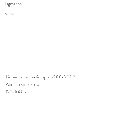
Pigmento
Verde
Líneas espacio-tiempo. 2001-2003
Acrílico sobre tela. 
122x108 cm