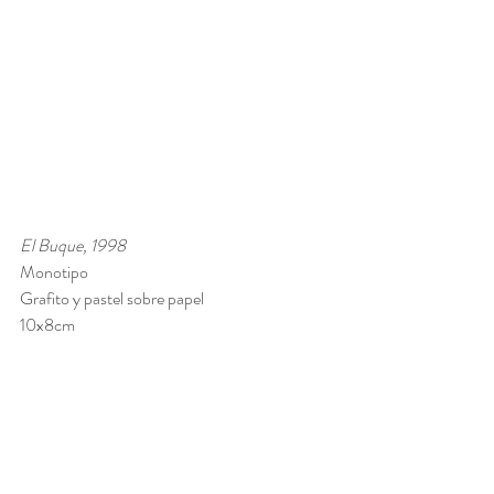
El Buque, 1998
Monotipo 
Grafito y pastel sobre papel
10x8cm