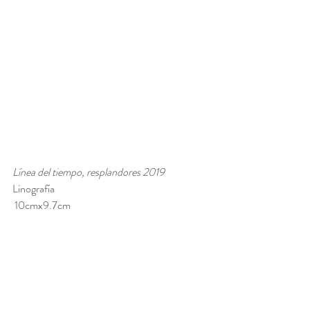
Línea del tiempo, resplandores 2019
Linografía
 10cmx9.7cm 