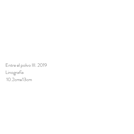
Entre el polvo III. 2019
Linografía
 10.2cmx13cm 