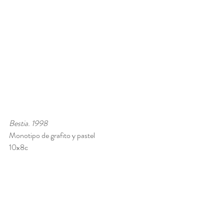
Bestia. 1998
Monotipo de grafito y pastel 
10x8c