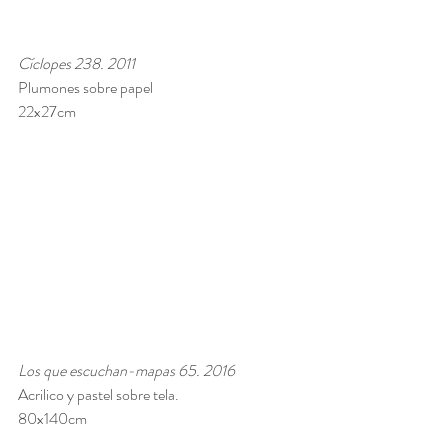
Cíclopes 238. 2011 
Plumones sobre papel 
22x27cm 
Los que escuchan-mapas 65. 2016
Acrilico y pastel sobre tela.  
80x140cm 