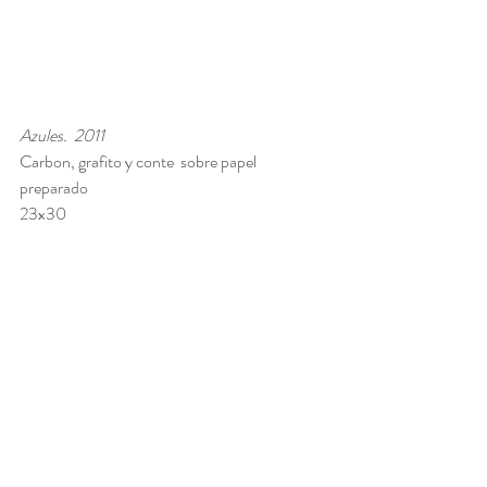
Azules.  2011
Carbon, grafito y conte  sobre papel 
preparado 
23x30 