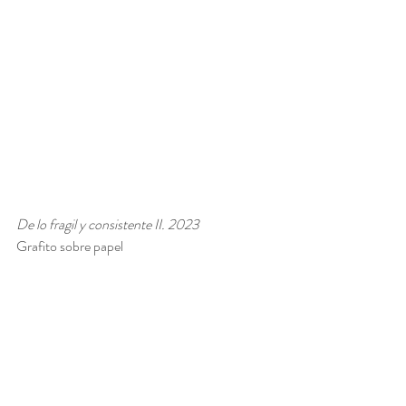
De lo fragil y consistente II. 2023
Grafito sobre papel 