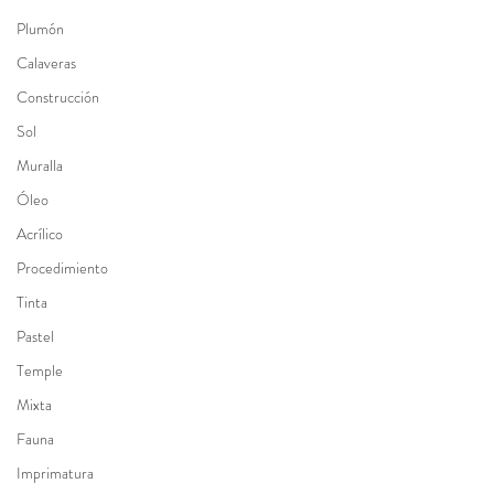
Plumón
Calaveras
Construcción
Sol
Muralla
Óleo
Acrílico
Procedimiento
Tinta
Pastel
Temple
Mixta
Fauna
Imprimatura