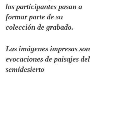
los participantes pasan a 
formar parte de su 
colección de grabado.
Las imágenes impresas son 
evocaciones de paisajes del 
semidesierto 