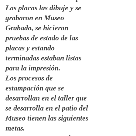
Las placas las dibuje y se 
grabaron en Museo 
Grabado, se hicieron 
pruebas de estado de las 
placas y estando 
terminadas estaban listas 
para la impresión.
Los procesos de 
estampación que se 
desarrollan en el taller que 
se desarrolla en el patio del 
Museo tienen las siguientes 
metas.