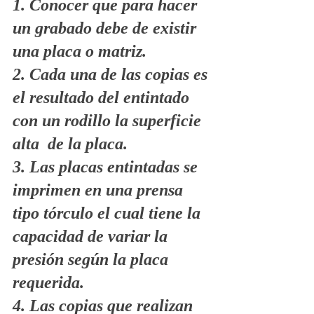
1. Conocer que para hacer 
un grabado debe de existir 
una placa o matriz.
2. Cada una de las copias es 
el resultado del entintado 
con un rodillo la superficie 
alta  de la placa.
3. Las placas entintadas se 
imprimen en una prensa 
tipo tórculo el cual tiene la 
capacidad de variar la 
presión según la placa 
requerida.
4. Las copias que realizan 