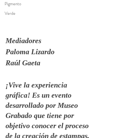
Pigmento
Verde
Mediadores
Paloma Lizardo
Raúl Gaeta
¡Vive la experiencia 
gráfica!
 Es un evento 
desarrollado por Museo 
Grabado que tiene por 
objetivo conocer el proceso 
de la creación de estampas. 