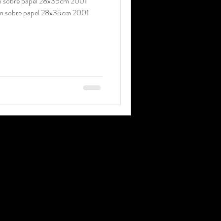
bón sobre papel 28x35cm 2001
rbón sobre papel 28x35cm 2001