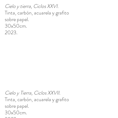
Cielo y tierra, Ciclos XXVI. 
Tinta, carbón, acuarela y grafito 
sobre papel.
30x50cm. 
2023.
Cielo y Tierra, Ciclos XXVII. 
Tinta, carbón, acuarela y grafito 
sobre papel.
30x50cm. 