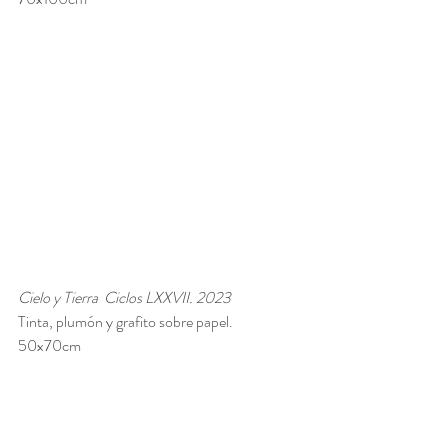
Cielo y Tierra  Ciclos LXXVII. 2023
Tinta, plumón y grafito sobre papel.
50x70cm 