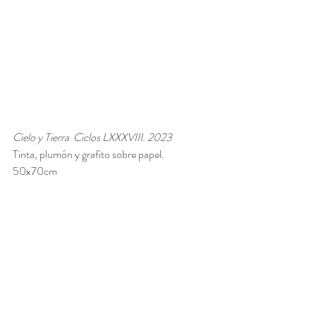
Cielo y Tierra  Ciclos LXXXVIII. 2023
Tinta, plumón y grafito sobre papel.
50x70cm 