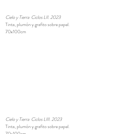
Cielo y Tierra  Ciclos LII. 2023
Tinta, plumón y grafito sobre papel.
70x100cm 
Cielo y Tierra  Ciclos LIII. 2023
Tinta, plumón y grafito sobre papel.
70x100cm 