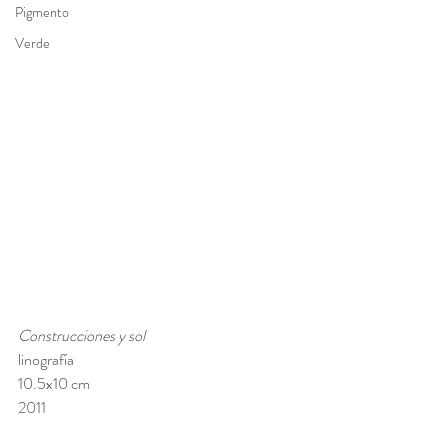
Pigmento
Verde
Construcciones y sol
linografía
10.5x10 cm 
2011