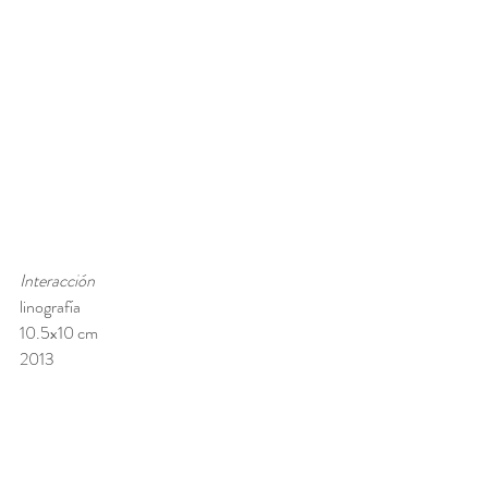
Interacción
linografía
10.5x10 cm 
2013