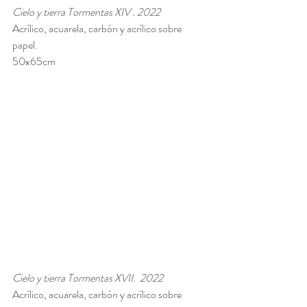
Cielo y tierra Tormentas XIV . 2022
Acrílico, acuarela, carbón y acrílico sobre 
papel. 
50x65cm
Cielo y tierra Tormentas XVII.  2022
Acrílico, acuarela, carbón y acrílico sobre 