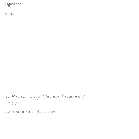
Pigmento
Verde
La Permanencia y el Tiempo. Tensiones  3. 
2022
Óleo sobre tela. 40x50cm