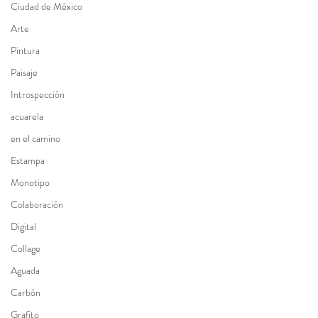
Ciudad de México
Arte
Pintura
Paisaje
Introspección
acuarela
en el camino
Estampa
Monotipo
Colaboración
Digital
Collage
Aguada
Carbón
Grafito