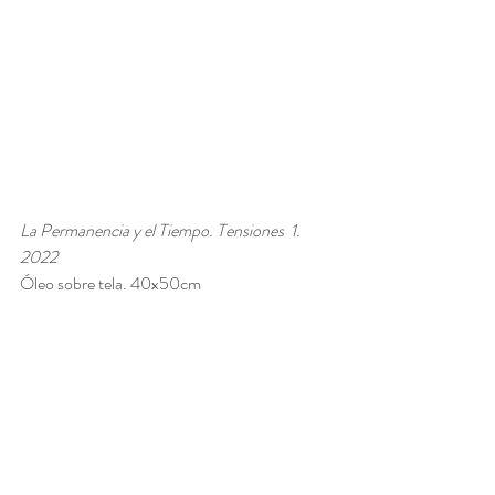
La Permanencia y el Tiempo. Tensiones  1. 
2022
Óleo sobre tela. 40x50cm