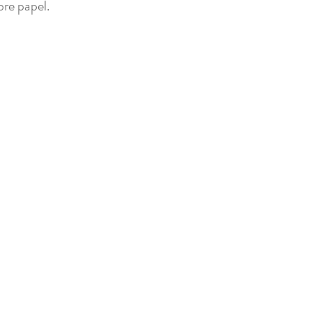
re papel. 