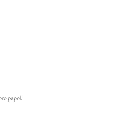
re papel. 