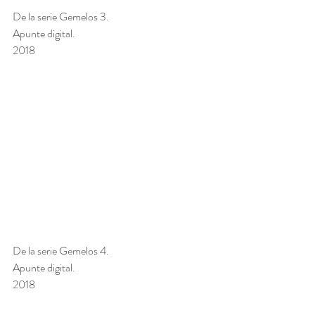
De la serie Gemelos 3. 
Apunte digital. 
2018
De la serie Gemelos 4. 
Apunte digital. 
2018