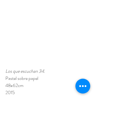
Los que escuchan 34. 
Pastel sobre papel  
48x62cm 
2015