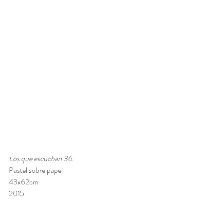
Los que escuchan 36. 
Pastel sobre papel 
43x62cm 
2015