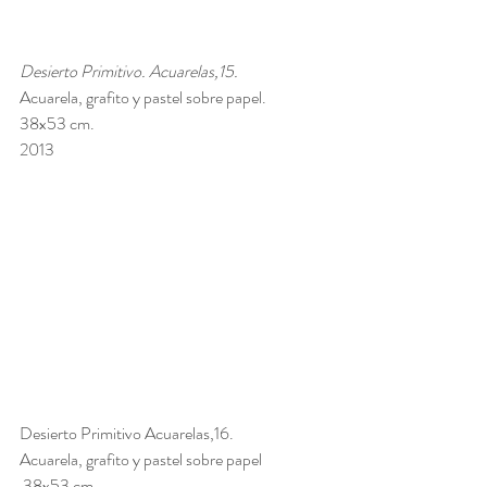
Desierto Primitivo. Acuarelas,15. 
Acuarela, grafito y pastel sobre papel. 
38x53 cm. 
2013
Desierto Primitivo Acuarelas,16. 
Acuarela, grafito y pastel sobre papel
 38x53 cm. 