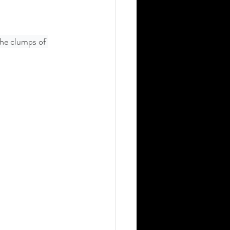
the clumps of 