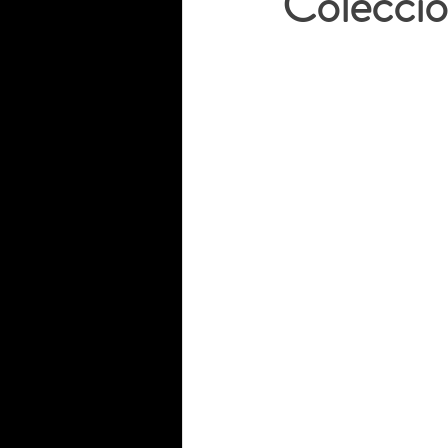
Colecció