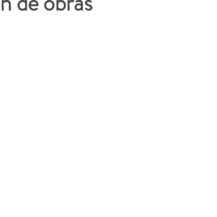
n de obras