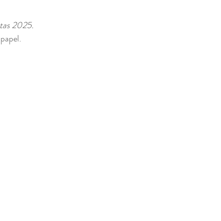
ntas 2025.
papel. 