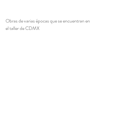
Obras de varias épocas que se encuentran en 
el taller de CDMX