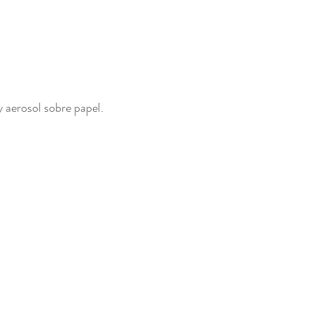
 
y aerosol sobre papel. 