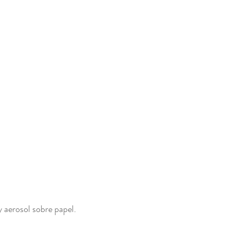
y aerosol sobre papel. 