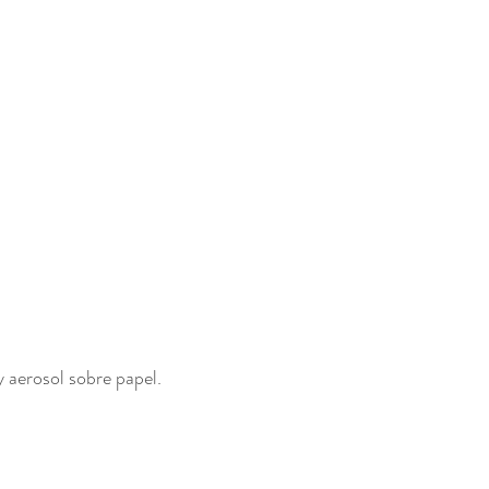
 
y aerosol sobre papel. 