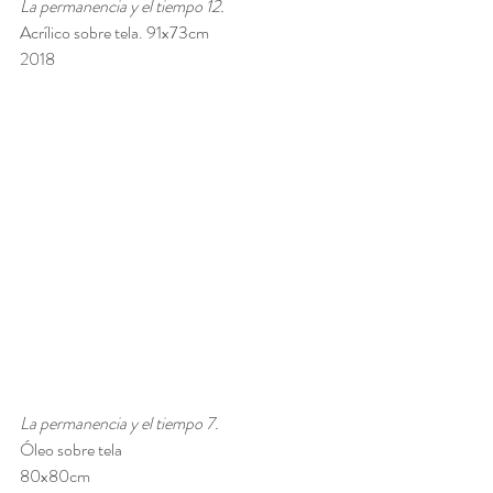
La permanencia y el tiempo 12. 
Acrílico sobre tela. 91x73cm 
2018
La permanencia y el tiempo 7. 
Óleo sobre tela 
80x80cm 