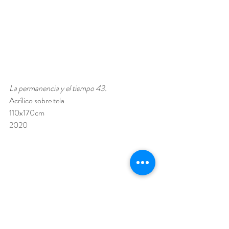
La permanencia y el tiempo 43. 
Acrílico sobre tela  
110x170cm 
2020